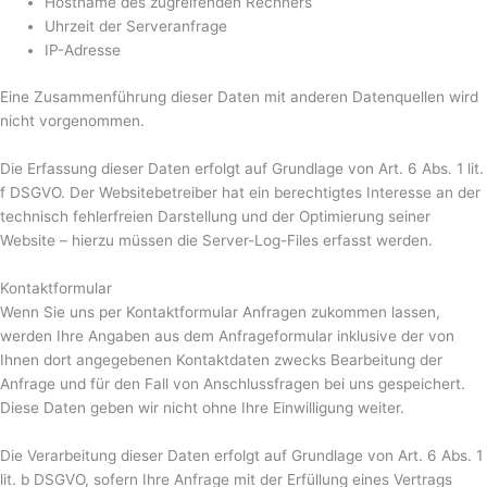
Hostname des zugreifenden Rechners
Uhrzeit der Serveranfrage
IP-Adresse
Eine Zusammenführung dieser Daten mit anderen Datenquellen wird
nicht vorgenommen.
Die Erfassung dieser Daten erfolgt auf Grundlage von Art. 6 Abs. 1 lit.
f DSGVO. Der Websitebetreiber hat ein berechtigtes Interesse an der
technisch fehlerfreien Darstellung und der Optimierung seiner
Website – hierzu müssen die Server-Log-Files erfasst werden.
Kontaktformular
Wenn Sie uns per Kontaktformular Anfragen zukommen lassen,
werden Ihre Angaben aus dem Anfrageformular inklusive der von
Ihnen dort angegebenen Kontaktdaten zwecks Bearbeitung der
Anfrage und für den Fall von Anschlussfragen bei uns gespeichert.
Diese Daten geben wir nicht ohne Ihre Einwilligung weiter.
Die Verarbeitung dieser Daten erfolgt auf Grundlage von Art. 6 Abs. 1
lit. b DSGVO, sofern Ihre Anfrage mit der Erfüllung eines Vertrags