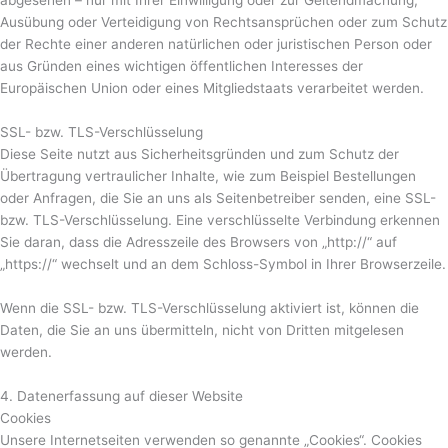
abgesehen – nur mit Ihrer Einwilligung oder zur Geltendmachung,
Ausübung oder Verteidigung von Rechtsansprüchen oder zum Schutz
der Rechte einer anderen natürlichen oder juristischen Person oder
aus Gründen eines wichtigen öffentlichen Interesses der
Europäischen Union oder eines Mitgliedstaats verarbeitet werden.
SSL- bzw. TLS-Verschlüsselung
Diese Seite nutzt aus Sicherheitsgründen und zum Schutz der
Übertragung vertraulicher Inhalte, wie zum Beispiel Bestellungen
oder Anfragen, die Sie an uns als Seitenbetreiber senden, eine SSL-
bzw. TLS-Verschlüsselung. Eine verschlüsselte Verbindung erkennen
Sie daran, dass die Adresszeile des Browsers von „http://“ auf
„https://“ wechselt und an dem Schloss-Symbol in Ihrer Browserzeile.
Wenn die SSL- bzw. TLS-Verschlüsselung aktiviert ist, können die
Daten, die Sie an uns übermitteln, nicht von Dritten mitgelesen
werden.
4. Datenerfassung auf dieser Website
Cookies
Unsere Internetseiten verwenden so genannte „Cookies“. Cookies