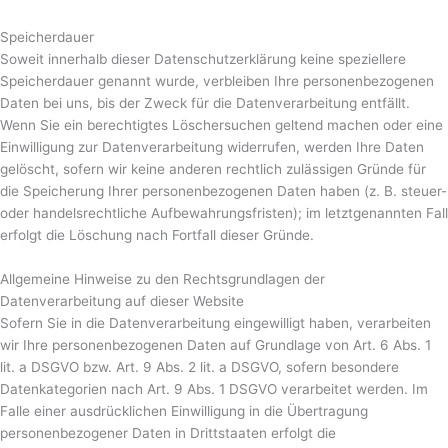
Speicherdauer
Soweit innerhalb dieser Datenschutzerklärung keine speziellere
Speicherdauer genannt wurde, verbleiben Ihre personenbezogenen
Daten bei uns, bis der Zweck für die Datenverarbeitung entfällt.
Wenn Sie ein berechtigtes Löschersuchen geltend machen oder eine
Einwilligung zur Datenverarbeitung widerrufen, werden Ihre Daten
gelöscht, sofern wir keine anderen rechtlich zulässigen Gründe für
die Speicherung Ihrer personenbezogenen Daten haben (z. B. steuer-
oder handelsrechtliche Aufbewahrungsfristen); im letztgenannten Fall
erfolgt die Löschung nach Fortfall dieser Gründe.
Allgemeine Hinweise zu den Rechtsgrundlagen der
Datenverarbeitung auf dieser Website
Sofern Sie in die Datenverarbeitung eingewilligt haben, verarbeiten
wir Ihre personenbezogenen Daten auf Grundlage von Art. 6 Abs. 1
lit. a DSGVO bzw. Art. 9 Abs. 2 lit. a DSGVO, sofern besondere
Datenkategorien nach Art. 9 Abs. 1 DSGVO verarbeitet werden. Im
Falle einer ausdrücklichen Einwilligung in die Übertragung
personenbezogener Daten in Drittstaaten erfolgt die