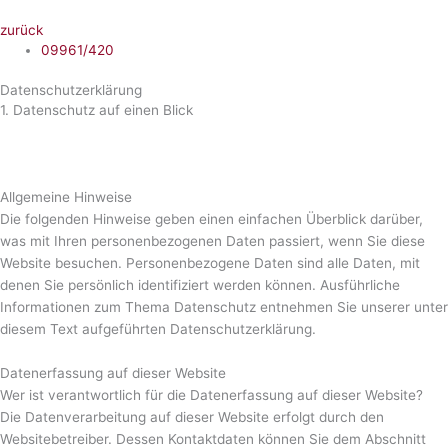
Zum
zurück
Inhalt
09961/420
springen
Datenschutzerklärung
1. Datenschutz auf einen Blick
Allgemeine Hinweise
Die folgenden Hinweise geben einen einfachen Überblick darüber,
was mit Ihren personenbezogenen Daten passiert, wenn Sie diese
Website besuchen. Personenbezogene Daten sind alle Daten, mit
denen Sie persönlich identifiziert werden können. Ausführliche
Informationen zum Thema Datenschutz entnehmen Sie unserer unter
diesem Text aufgeführten Datenschutzerklärung.
Datenerfassung auf dieser Website
Wer ist verantwortlich für die Datenerfassung auf dieser Website?
Die Datenverarbeitung auf dieser Website erfolgt durch den
Websitebetreiber. Dessen Kontaktdaten können Sie dem Abschnitt