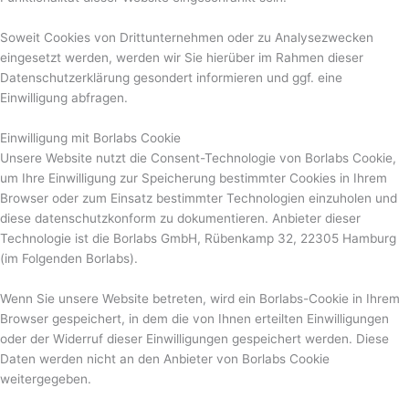
Soweit Cookies von Drittunternehmen oder zu Analysezwecken
eingesetzt werden, werden wir Sie hierüber im Rahmen dieser
Datenschutzerklärung gesondert informieren und ggf. eine
Einwilligung abfragen.
Einwilligung mit Borlabs Cookie
Unsere Website nutzt die Consent-Technologie von Borlabs Cookie,
um Ihre Einwilligung zur Speicherung bestimmter Cookies in Ihrem
Browser oder zum Einsatz bestimmter Technologien einzuholen und
diese datenschutzkonform zu dokumentieren. Anbieter dieser
Technologie ist die Borlabs GmbH, Rübenkamp 32, 22305 Hamburg
(im Folgenden Borlabs).
Wenn Sie unsere Website betreten, wird ein Borlabs-Cookie in Ihrem
Browser gespeichert, in dem die von Ihnen erteilten Einwilligungen
oder der Widerruf dieser Einwilligungen gespeichert werden. Diese
Daten werden nicht an den Anbieter von Borlabs Cookie
weitergegeben.