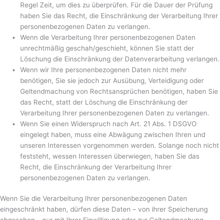
Regel Zeit, um dies zu überprüfen. Für die Dauer der Prüfung
haben Sie das Recht, die Einschränkung der Verarbeitung Ihrer
personenbezogenen Daten zu verlangen.
Wenn die Verarbeitung Ihrer personenbezogenen Daten
unrechtmäßig geschah/geschieht, können Sie statt der
Löschung die Einschränkung der Datenverarbeitung verlangen.
Wenn wir Ihre personenbezogenen Daten nicht mehr
benötigen, Sie sie jedoch zur Ausübung, Verteidigung oder
Geltendmachung von Rechtsansprüchen benötigen, haben Sie
das Recht, statt der Löschung die Einschränkung der
Verarbeitung Ihrer personenbezogenen Daten zu verlangen.
Wenn Sie einen Widerspruch nach Art. 21 Abs. 1 DSGVO
eingelegt haben, muss eine Abwägung zwischen Ihren und
unseren Interessen vorgenommen werden. Solange noch nicht
feststeht, wessen Interessen überwiegen, haben Sie das
Recht, die Einschränkung der Verarbeitung Ihrer
personenbezogenen Daten zu verlangen.
Wenn Sie die Verarbeitung Ihrer personenbezogenen Daten
eingeschränkt haben, dürfen diese Daten – von ihrer Speicherung