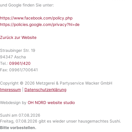
und Google finden Sie unter:
https://www.facebook.com/policy.php
https://policies.google.com/privacy?hl=de
Zurück zur Website
Straubinger Str. 19
94347 Ascha
Tel.:
09961/420
Fax: 09961/700641
Copyright © 2026 Metzgerei & Partyservice Wacker GmbH
Impressum
|
Datenschutzerklärung
Webdesign by
OH NORD website studio
Sushi am 07.08.2026
Freitag, 07.08.2026 gibt es wieder unser hausgemachtes Sushi.
Bitte vorbestellen.