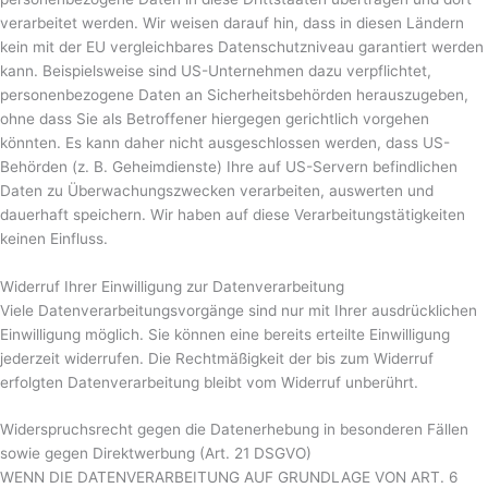
verarbeitet werden. Wir weisen darauf hin, dass in diesen Ländern
kein mit der EU vergleichbares Datenschutzniveau garantiert werden
kann. Beispielsweise sind US-Unternehmen dazu verpflichtet,
personenbezogene Daten an Sicherheitsbehörden herauszugeben,
ohne dass Sie als Betroffener hiergegen gerichtlich vorgehen
könnten. Es kann daher nicht ausgeschlossen werden, dass US-
Behörden (z. B. Geheimdienste) Ihre auf US-Servern befindlichen
Daten zu Überwachungszwecken verarbeiten, auswerten und
dauerhaft speichern. Wir haben auf diese Verarbeitungstätigkeiten
keinen Einfluss.
Widerruf Ihrer Einwilligung zur Datenverarbeitung
Viele Datenverarbeitungsvorgänge sind nur mit Ihrer ausdrücklichen
Einwilligung möglich. Sie können eine bereits erteilte Einwilligung
jederzeit widerrufen. Die Rechtmäßigkeit der bis zum Widerruf
erfolgten Datenverarbeitung bleibt vom Widerruf unberührt.
Widerspruchsrecht gegen die Datenerhebung in besonderen Fällen
sowie gegen Direktwerbung (Art. 21 DSGVO)
WENN DIE DATENVERARBEITUNG AUF GRUNDLAGE VON ART. 6