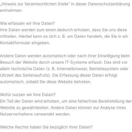
„Hinweis zur Verantwortlichen Stelle“ in dieser Datenschutzerklärung
entnehmen.
Wie erfassen wir Ihre Daten?
Ihre Daten werden zum einen dadurch erhoben, dass Sie uns diese
mitteilen. Hierbei kann es sich z. B. um Daten handeln, die Sie in ein
Kontaktformular eingeben.
Andere Daten werden automatisch oder nach Ihrer Einwilligung beim
Besuch der Website durch unsere IT-Systeme erfasst. Das sind vor
allem technische Daten (z. B. Internetbrowser, Betriebssystem oder
Uhrzeit des Seitenaufrufs). Die Erfassung dieser Daten erfolgt
automatisch, sobald Sie diese Website betreten.
Wofür nutzen wir Ihre Daten?
Ein Teil der Daten wird erhoben, um eine fehlerfreie Bereitstellung der
Website zu gewährleisten. Andere Daten können zur Analyse Ihres
Nutzerverhaltens verwendet werden.
Welche Rechte haben Sie bezüglich Ihrer Daten?