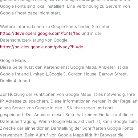
Google Fonts sind lokal installiert. Eine Verbindung zu Servern von
Google findet dabei nicht statt.
Weitere Informationen zu Google Fonts finden Sie unter
https://developers.google.com/fonts/faq
und in der
Datenschutzerklärung von Google:
https://policies.google.com/privacy?hl=de
.
Google Maps
Diese Seite nutzt den Kartendienst Google Maps. Anbieter ist die
Google Ireland Limited („Google“), Gordon House, Barrow Street,
Dublin 4, Irland.
Zur Nutzung der Funktionen von Google Maps ist es notwendig, Ihre
IP-Adresse zu speichern. Diese Informationen werden in der Regel an
einen Server von Google in den USA übertragen und dort
gespeichert. Der Anbieter dieser Seite hat keinen Einfluss auf diese
Datenübertragung. Wenn Google Maps aktiviert ist, kann Google zum
Zwecke der einheitlichen Darstellung der Schriftarten Google Fonts
verwenden. Beim Aufruf von Google Maps lädt Ihr Browser die