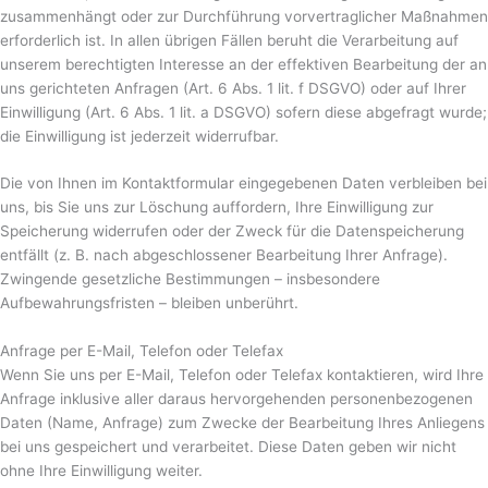
zusammenhängt oder zur Durchführung vorvertraglicher Maßnahmen
erforderlich ist. In allen übrigen Fällen beruht die Verarbeitung auf
unserem berechtigten Interesse an der effektiven Bearbeitung der an
uns gerichteten Anfragen (Art. 6 Abs. 1 lit. f DSGVO) oder auf Ihrer
Einwilligung (Art. 6 Abs. 1 lit. a DSGVO) sofern diese abgefragt wurde;
die Einwilligung ist jederzeit widerrufbar.
Die von Ihnen im Kontaktformular eingegebenen Daten verbleiben bei
uns, bis Sie uns zur Löschung auffordern, Ihre Einwilligung zur
Speicherung widerrufen oder der Zweck für die Datenspeicherung
entfällt (z. B. nach abgeschlossener Bearbeitung Ihrer Anfrage).
Zwingende gesetzliche Bestimmungen – insbesondere
Aufbewahrungsfristen – bleiben unberührt.
Anfrage per E-Mail, Telefon oder Telefax
Wenn Sie uns per E-Mail, Telefon oder Telefax kontaktieren, wird Ihre
Anfrage inklusive aller daraus hervorgehenden personenbezogenen
Daten (Name, Anfrage) zum Zwecke der Bearbeitung Ihres Anliegens
bei uns gespeichert und verarbeitet. Diese Daten geben wir nicht
ohne Ihre Einwilligung weiter.