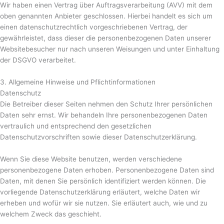
Wir haben einen Vertrag über Auftragsverarbeitung (AVV) mit dem
oben genannten Anbieter geschlossen. Hierbei handelt es sich um
einen datenschutzrechtlich vorgeschriebenen Vertrag, der
gewährleistet, dass dieser die personenbezogenen Daten unserer
Websitebesucher nur nach unseren Weisungen und unter Einhaltung
der DSGVO verarbeitet.
3. Allgemeine Hinweise und Pflicht­informationen
Datenschutz
Die Betreiber dieser Seiten nehmen den Schutz Ihrer persönlichen
Daten sehr ernst. Wir behandeln Ihre personenbezogenen Daten
vertraulich und entsprechend den gesetzlichen
Datenschutzvorschriften sowie dieser Datenschutzerklärung.
Wenn Sie diese Website benutzen, werden verschiedene
personenbezogene Daten erhoben. Personenbezogene Daten sind
Daten, mit denen Sie persönlich identifiziert werden können. Die
vorliegende Datenschutzerklärung erläutert, welche Daten wir
erheben und wofür wir sie nutzen. Sie erläutert auch, wie und zu
welchem Zweck das geschieht.