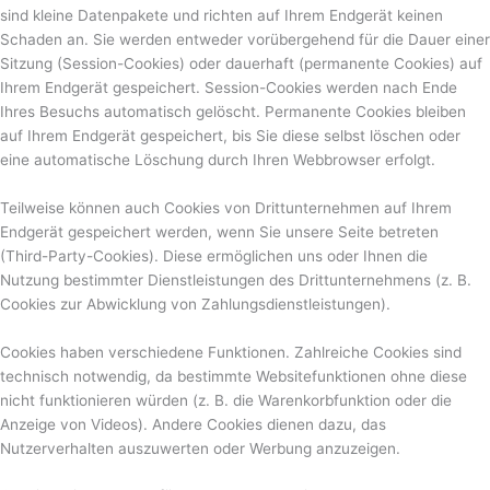
sind kleine Datenpakete und richten auf Ihrem Endgerät keinen
Schaden an. Sie werden entweder vorübergehend für die Dauer einer
Sitzung (Session-Cookies) oder dauerhaft (permanente Cookies) auf
Ihrem Endgerät gespeichert. Session-Cookies werden nach Ende
Ihres Besuchs automatisch gelöscht. Permanente Cookies bleiben
auf Ihrem Endgerät gespeichert, bis Sie diese selbst löschen oder
eine automatische Löschung durch Ihren Webbrowser erfolgt.
Teilweise können auch Cookies von Drittunternehmen auf Ihrem
Endgerät gespeichert werden, wenn Sie unsere Seite betreten
(Third-Party-Cookies). Diese ermöglichen uns oder Ihnen die
Nutzung bestimmter Dienstleistungen des Drittunternehmens (z. B.
Cookies zur Abwicklung von Zahlungsdienstleistungen).
Cookies haben verschiedene Funktionen. Zahlreiche Cookies sind
technisch notwendig, da bestimmte Websitefunktionen ohne diese
nicht funktionieren würden (z. B. die Warenkorbfunktion oder die
Anzeige von Videos). Andere Cookies dienen dazu, das
Nutzerverhalten auszuwerten oder Werbung anzuzeigen.