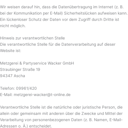
Wir weisen darauf hin, dass die Datenübertragung im Internet (z. B.
bei der Kommunikation per E-Mail) Sicherheitslücken aufweisen kann.
Ein lückenloser Schutz der Daten vor dem Zugriff durch Dritte ist
nicht möglich.
Hinweis zur verantwortlichen Stelle
Die verantwortliche Stelle für die Datenverarbeitung auf dieser
Website ist:
Metzgerei & Partyservice Wacker GmbH
Straubinger Straße 19
94347 Ascha
Telefon: 09961/420
E-Mail: metzgerei-wacker@t-online.de
Verantwortliche Stelle ist die natürliche oder juristische Person, die
allein oder gemeinsam mit anderen über die Zwecke und Mittel der
Verarbeitung von personenbezogenen Daten (z. B. Namen, E-Mail-
Adressen o. Ä.) entscheidet.