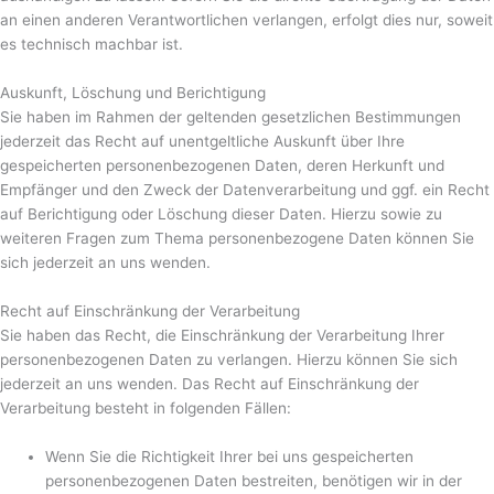
an einen anderen Verantwortlichen verlangen, erfolgt dies nur, soweit
es technisch machbar ist.
Auskunft, Löschung und Berichtigung
Sie haben im Rahmen der geltenden gesetzlichen Bestimmungen
jederzeit das Recht auf unentgeltliche Auskunft über Ihre
gespeicherten personenbezogenen Daten, deren Herkunft und
Empfänger und den Zweck der Datenverarbeitung und ggf. ein Recht
auf Berichtigung oder Löschung dieser Daten. Hierzu sowie zu
weiteren Fragen zum Thema personenbezogene Daten können Sie
sich jederzeit an uns wenden.
Recht auf Einschränkung der Verarbeitung
Sie haben das Recht, die Einschränkung der Verarbeitung Ihrer
personenbezogenen Daten zu verlangen. Hierzu können Sie sich
jederzeit an uns wenden. Das Recht auf Einschränkung der
Verarbeitung besteht in folgenden Fällen:
Wenn Sie die Richtigkeit Ihrer bei uns gespeicherten
personenbezogenen Daten bestreiten, benötigen wir in der