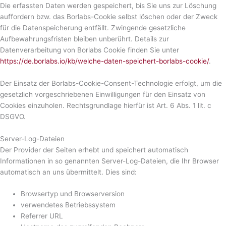
Die erfassten Daten werden gespeichert, bis Sie uns zur Löschung
auffordern bzw. das Borlabs-Cookie selbst löschen oder der Zweck
für die Datenspeicherung entfällt. Zwingende gesetzliche
Aufbewahrungsfristen bleiben unberührt. Details zur
Datenverarbeitung von Borlabs Cookie finden Sie unter
https://de.borlabs.io/kb/welche-daten-speichert-borlabs-cookie/
.
Der Einsatz der Borlabs-Cookie-Consent-Technologie erfolgt, um die
gesetzlich vorgeschriebenen Einwilligungen für den Einsatz von
Cookies einzuholen. Rechtsgrundlage hierfür ist Art. 6 Abs. 1 lit. c
DSGVO.
Server-Log-Dateien
Der Provider der Seiten erhebt und speichert automatisch
Informationen in so genannten Server-Log-Dateien, die Ihr Browser
automatisch an uns übermittelt. Dies sind:
Browsertyp und Browserversion
verwendetes Betriebssystem
Referrer URL