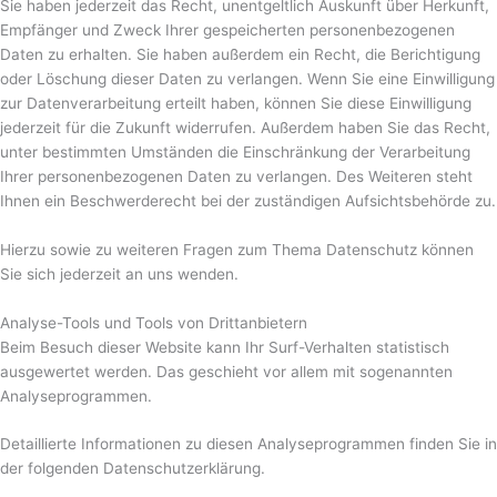
Sie haben jederzeit das Recht, unentgeltlich Auskunft über Herkunft,
Empfänger und Zweck Ihrer gespeicherten personenbezogenen
Daten zu erhalten. Sie haben außerdem ein Recht, die Berichtigung
oder Löschung dieser Daten zu verlangen. Wenn Sie eine Einwilligung
zur Datenverarbeitung erteilt haben, können Sie diese Einwilligung
jederzeit für die Zukunft widerrufen. Außerdem haben Sie das Recht,
unter bestimmten Umständen die Einschränkung der Verarbeitung
Ihrer personenbezogenen Daten zu verlangen. Des Weiteren steht
Ihnen ein Beschwerderecht bei der zuständigen Aufsichtsbehörde zu.
Hierzu sowie zu weiteren Fragen zum Thema Datenschutz können
Sie sich jederzeit an uns wenden.
Analyse-Tools und Tools von Dritt­anbietern
Beim Besuch dieser Website kann Ihr Surf-Verhalten statistisch
ausgewertet werden. Das geschieht vor allem mit sogenannten
Analyseprogrammen.
Detaillierte Informationen zu diesen Analyseprogrammen finden Sie in
der folgenden Datenschutzerklärung.