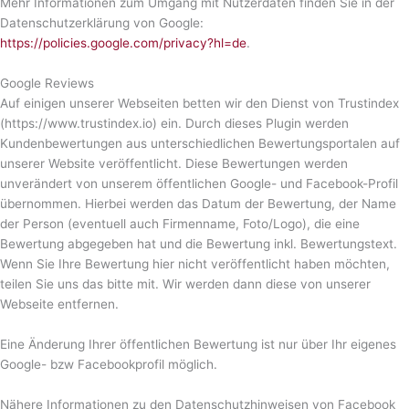
Mehr Informationen zum Umgang mit Nutzerdaten finden Sie in der
Datenschutzerklärung von Google:
https://policies.google.com/privacy?hl=de
.
Google Reviews
Auf einigen unserer Webseiten betten wir den Dienst von Trustindex
(https://www.trustindex.io) ein. Durch dieses Plugin werden
Kundenbewertungen aus unterschiedlichen Bewertungsportalen auf
unserer Website veröffentlicht. Diese Bewertungen werden
unverändert von unserem öffentlichen Google- und Facebook-Profil
übernommen. Hierbei werden das Datum der Bewertung, der Name
der Person (eventuell auch Firmenname, Foto/Logo), die eine
Bewertung abgegeben hat und die Bewertung inkl. Bewertungstext.
Wenn Sie Ihre Bewertung hier nicht veröffentlicht haben möchten,
teilen Sie uns das bitte mit. Wir werden dann diese von unserer
Webseite entfernen.
Eine Änderung Ihrer öffentlichen Bewertung ist nur über Ihr eigenes
Google- bzw Facebookprofil möglich.
Nähere Informationen zu den Datenschutzhinweisen von Facebook